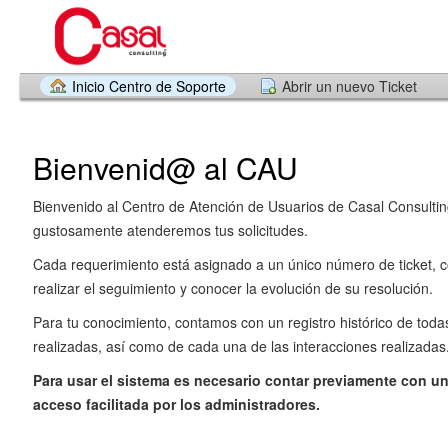
Inicio Centro de Soporte
Abrir un nuevo Ticket
Bienvenid@ al CAU
Bienvenido al Centro de Atención de Usuarios de Casal Consulti
gustosamente atenderemos tus solicitudes.
Cada requerimiento está asignado a un único número de ticket, 
realizar el seguimiento y conocer la evolución de su resolución.
Para tu conocimiento, contamos con un registro histórico de todas
realizadas, así como de cada una de las interacciones realizadas
Para usar el sistema es necesario contar previamente con u
acceso facilitada por los administradores.